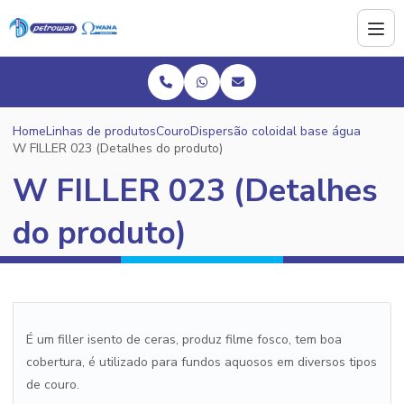
Home
Linhas de produtos
Couro
Dispersão coloidal base água
W FILLER 023 (Detalhes do produto)
W FILLER 023 (Detalhes
do produto)
É um filler isento de ceras, produz filme fosco, tem boa
cobertura, é utilizado para fundos aquosos em diversos tipos
de couro.