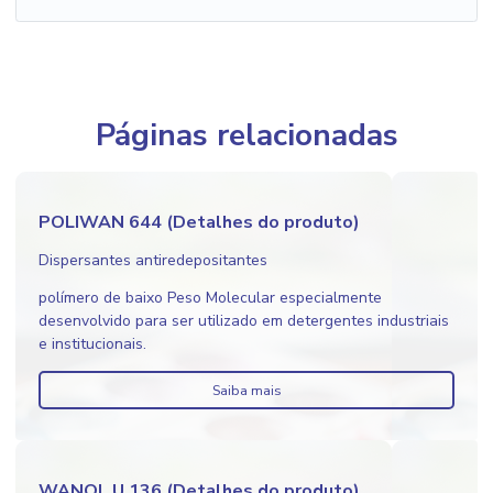
Páginas relacionadas
POLIWAN 644 (Detalhes do produto)
Dispersantes antiredepositantes
polímero de baixo Peso Molecular especialmente
desenvolvido para ser utilizado em detergentes industriais
e institucionais.
Saiba mais
WANOL U 136 (Detalhes do produto)