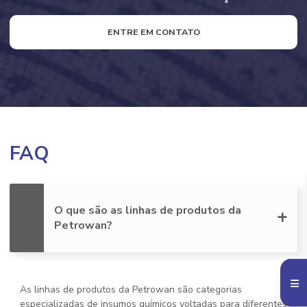
ENTRE EM CONTATO
FAQ
O que são as linhas de produtos da
Petrowan?
As linhas de produtos da Petrowan são categorias
especializadas de insumos químicos voltadas para diferentes