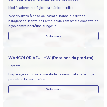
Modificadores reológicos uretânico acrílico
conservantes à base de Isotiazolinonas e derivado
halogenado, isento de Formaldeído com amplo espectro de
ação contra bactérias, fungos e...
Saiba mais
WANCOLOR AZUL HW (Detalhes do produto)
Corante
Preparação aquosa pigmentada desenvolvido para tingir
produtos domisanitários.
Saiba mais