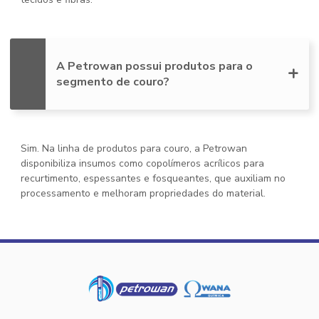
A Petrowan possui produtos para o
segmento de couro?
Sim. Na linha de produtos para couro, a Petrowan
disponibiliza insumos como copolímeros acrílicos para
recurtimento, espessantes e fosqueantes, que auxiliam no
processamento e melhoram propriedades do material.