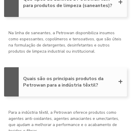
para produtos de limpeza (saneantes)?
Na linha de saneantes, a Petrowan disponibiliza insumos
como espessantes, copolímeros e tensoativos, que são úteis
na formulação de detergentes, desinfetantes e outros
produtos de limpeza industrial ou institucional.
Quais são os principais produtos da
Petrowan para a indústria têxtil?
Para a indústria têxtil, a Petrowan oferece produtos como
agentes anti-oxidantes, agentes amaciantes e umectantes,
que ajudam a melhorar a performance e o acabamento de
tecidos e fibras.