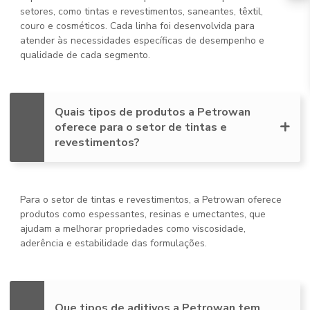
setores, como tintas e revestimentos, saneantes, têxtil,
couro e cosméticos. Cada linha foi desenvolvida para
atender às necessidades específicas de desempenho e
qualidade de cada segmento.
Quais tipos de produtos a Petrowan
oferece para o setor de tintas e
revestimentos?
Para o setor de tintas e revestimentos, a Petrowan oferece
produtos como espessantes, resinas e umectantes, que
ajudam a melhorar propriedades como viscosidade,
aderência e estabilidade das formulações.
Que tipos de aditivos a Petrowan tem