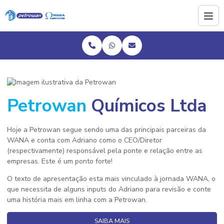
Petrowan
Químicos Ltda
Hoje a Petrowan segue sendo uma das principais parceiras da
WANA e conta com Adriano como o CEO/Diretor
(respectivamente) responsável pela ponte e relação entre as
empresas. Este é um ponto forte!
O texto de apresentação esta mais vinculado à jornada WANA, o
que necessita de alguns inputs do Adriano para revisão e conte
uma história mais em linha com a Petrowan.
SAIBA MAIS