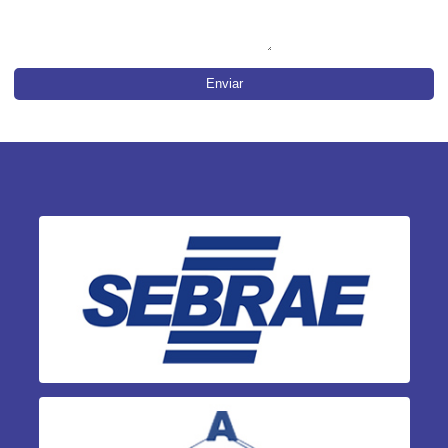
Enviar