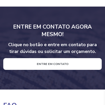
ENTRE EM CONTATO AGORA
MESMO!
Clique no botão e entre em contato para
tirar dúvidas ou solicitar um orçamento.
ENTRE EM CONTATO