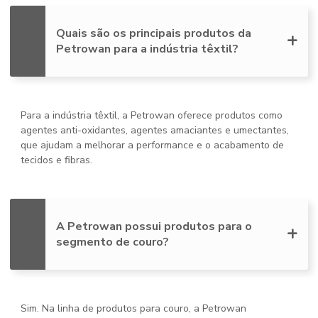
Quais são os principais produtos da
Petrowan para a indústria têxtil?
Para a indústria têxtil, a Petrowan oferece produtos como
agentes anti-oxidantes, agentes amaciantes e umectantes,
que ajudam a melhorar a performance e o acabamento de
tecidos e fibras.
A Petrowan possui produtos para o
segmento de couro?
Sim. Na linha de produtos para couro, a Petrowan