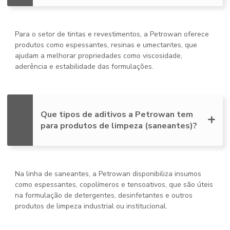
Para o setor de tintas e revestimentos, a Petrowan oferece
produtos como espessantes, resinas e umectantes, que
ajudam a melhorar propriedades como viscosidade,
aderência e estabilidade das formulações.
Que tipos de aditivos a Petrowan tem
para produtos de limpeza (saneantes)?
Na linha de saneantes, a Petrowan disponibiliza insumos
como espessantes, copolímeros e tensoativos, que são úteis
na formulação de detergentes, desinfetantes e outros
produtos de limpeza industrial ou institucional.