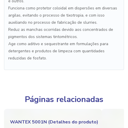
e outros.
Funciona como protetor coloidal em dispersões em diversas
argilas, evitando o processo de tixotropia, e com isso
auxiliando no processo de fabricação de slurries.
Reduz as manchas ocorridas devido aos concentrados de
pigmentos dos sistemas tintométricos.
Age como aditivo e sequestrante em formulações para
detergentes e produtos de limpeza com quantidades
reduzidas de fosfato.
Páginas relacionadas
WANTEX 5001N (Detalhes do produto)