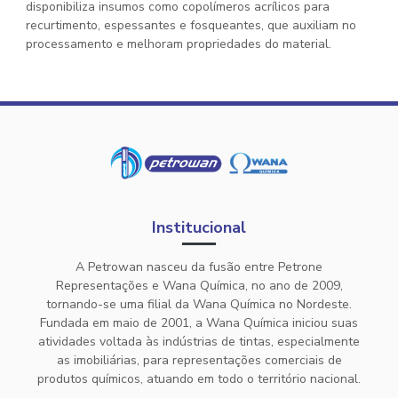
disponibiliza insumos como copolímeros acrílicos para
recurtimento, espessantes e fosqueantes, que auxiliam no
processamento e melhoram propriedades do material.
Institucional
A Petrowan nasceu da fusão entre Petrone
Representações e Wana Química, no ano de 2009,
tornando-se uma filial da Wana Química no Nordeste.
Fundada em maio de 2001, a Wana Química iniciou suas
atividades voltada às indústrias de tintas, especialmente
as imobiliárias, para representações comerciais de
produtos químicos, atuando em todo o território nacional.