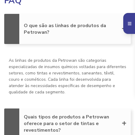
FAQ
O que são as linhas de produtos da
Petrowan?
As linhas de produtos da Petrowan são categorias
especializadas de insumos químicos voltadas para diferentes
setores, como tintas e revestimentos, saneantes, têxtil,
couro e cosméticos. Cada linha foi desenvolvida para
atender às necessidades específicas de desempenho e
qualidade de cada segmento.
Quais tipos de produtos a Petrowan
oferece para o setor de tintas e
revestimentos?