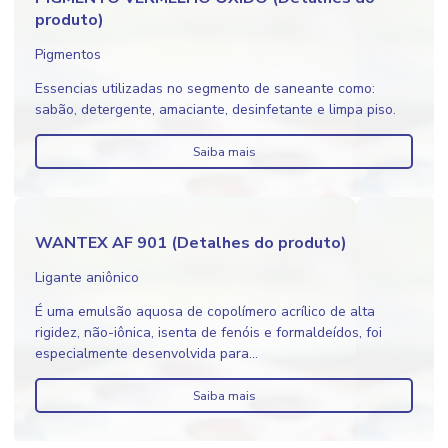
produto)
Pigmentos
Essencias utilizadas no segmento de saneante como:
sabão, detergente, amaciante, desinfetante e limpa piso.
Saiba mais
WANTEX AF 901 (Detalhes do produto)
Ligante aniônico
É uma emulsão aquosa de copolímero acrílico de alta
rigidez, não-iônica, isenta de fenóis e formaldeídos, foi
especialmente desenvolvida para...
Saiba mais