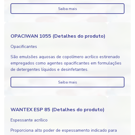
Saiba mais
OPACIWAN 1055 (Detalhes do produto)
Opacificantes
São emulsões aquosas de copolímero acrílico estirenado
empregados como agentes opacificantes em formulações
de detergentes líquidos e desinfetantes.
Saiba mais
WANTEX ESP 85 (Detalhes do produto)
Espessante acrílico
Proporciona alto poder de espessamento indicado para