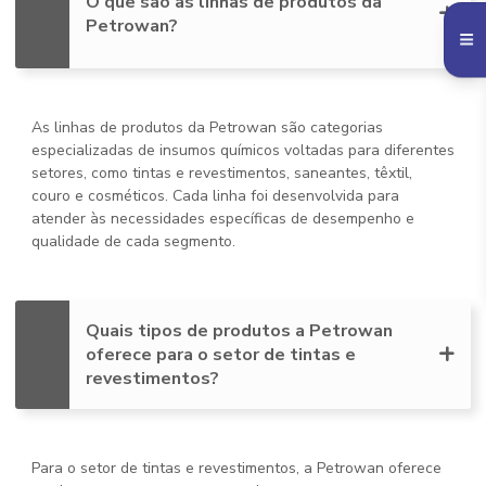
O que são as linhas de produtos da
Petrowan?
As linhas de produtos da Petrowan são categorias
especializadas de insumos químicos voltadas para diferentes
setores, como tintas e revestimentos, saneantes, têxtil,
couro e cosméticos. Cada linha foi desenvolvida para
atender às necessidades específicas de desempenho e
qualidade de cada segmento.
Quais tipos de produtos a Petrowan
oferece para o setor de tintas e
revestimentos?
Para o setor de tintas e revestimentos, a Petrowan oferece