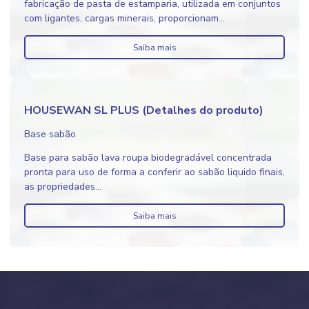
fabricação de pasta de estamparia, utilizada em conjuntos
com ligantes, cargas minerais, proporcionam...
Saiba mais
HOUSEWAN SL PLUS (Detalhes do produto)
Base sabão
Base para sabão lava roupa biodegradável concentrada
pronta para uso de forma a conferir ao sabão liquido finais,
as propriedades...
Saiba mais