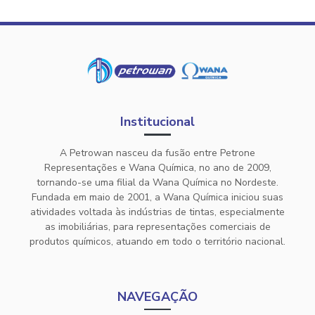
Institucional
A Petrowan nasceu da fusão entre Petrone
Representações e Wana Química, no ano de 2009,
tornando-se uma filial da Wana Química no Nordeste.
Fundada em maio de 2001, a Wana Química iniciou suas
atividades voltada às indústrias de tintas, especialmente
as imobiliárias, para representações comerciais de
produtos químicos, atuando em todo o território nacional.
NAVEGAÇÃO