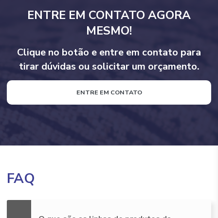
ENTRE EM CONTATO AGORA
MESMO!
Clique no botão e entre em contato para
tirar dúvidas ou solicitar um orçamento.
ENTRE EM CONTATO
FAQ