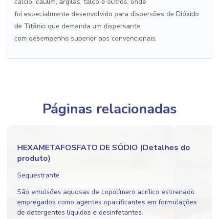
cálcio, caulim, argilas, talco e outros, onde
foi especialmente desenvolvido para dispersões de Dióxido
de Titânio que demanda um dispersante
com desempenho superior aos convencionais.
Páginas relacionadas
HEXAMETAFOSFATO DE SÓDIO (Detalhes do
produto)
Sequestrante
São emulsões aquosas de copolímero acrílico estirenado
empregados como agentes opacificantes em formulações
de detergentes líquidos e desinfetantes.