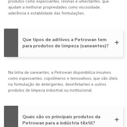
produtos como espessantes, resinas e umectantes, que
ajudam a melhorar propriedades como viscosidade,
aderência e estabilidade das formulações.
Que tipos de aditivos a Petrowan tem
para produtos de limpeza (saneantes)?
Na linha de saneantes, a Petrowan disponibiliza insumos
como espessantes, copolímeros e tensoativos, que são úteis
na formulação de detergentes, desinfetantes e outros
produtos de limpeza industrial ou institucional.
Quais são os principais produtos da
Petrowan para a indústria têxtil?