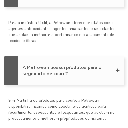
Para a indústria têxtil, a Petrowan oferece produtos como
agentes anti-oxidantes, agentes amaciantes e umectantes,
que ajudam a melhorar a performance e o acabamento de
tecidos e fibras.
A Petrowan possui produtos para o
segmento de couro?
Sim. Na linha de produtos para couro, a Petrowan
disponibiliza insumos como copolímeros acrílicos para
recurtimento, espessantes e fosqueantes, que auxiliam no
processamento e melhoram propriedades do material.