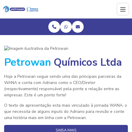
Petrowan
Químicos Ltda
Hoje a Petrowan segue sendo uma das principais parceiras da
WANA e conta com Adriano como o CEO/Diretor
(respectivamente) responsável pela ponte e relação entre as
empresas. Este é um ponto forte!
O texto de apresentação esta mais vinculado à jornada WANA, o
que necessita de alguns inputs do Adriano para revisão e conte
uma história mais em linha com a Petrowan.
SAIBA MAIS