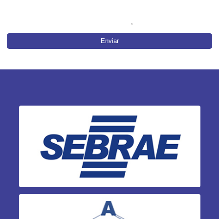
Enviar