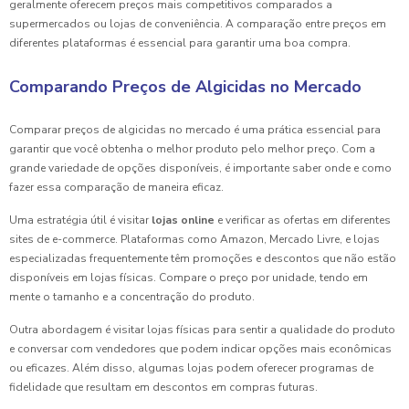
geralmente oferecem preços mais competitivos comparados a
supermercados ou lojas de conveniência. A comparação entre preços em
diferentes plataformas é essencial para garantir uma boa compra.
Comparando Preços de Algicidas no Mercado
Comparar preços de algicidas no mercado é uma prática essencial para
garantir que você obtenha o melhor produto pelo melhor preço. Com a
grande variedade de opções disponíveis, é importante saber onde e como
fazer essa comparação de maneira eficaz.
Uma estratégia útil é visitar
lojas online
e verificar as ofertas em diferentes
sites de e-commerce. Plataformas como Amazon, Mercado Livre, e lojas
especializadas frequentemente têm promoções e descontos que não estão
disponíveis em lojas físicas. Compare o preço por unidade, tendo em
mente o tamanho e a concentração do produto.
Outra abordagem é visitar lojas físicas para sentir a qualidade do produto
e conversar com vendedores que podem indicar opções mais econômicas
ou eficazes. Além disso, algumas lojas podem oferecer programas de
fidelidade que resultam em descontos em compras futuras.