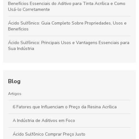
Benefícios Essenciais do Aditivo para Tinta Acrílica e Como
Usá-lo Corretamente
Ácido Sulfônico: Guia Completo Sobre Propriedades, Usos e
Benefícios
Ácido Sulfônico: Principais Usos e Vantagens Essenciais para
Sua Indústria
Blog
Artigos
6 Fatores que Influenciam o Preço da Resina Acrílica
A Indústria de Aditivos em Foco
Ácido Sulfônico Comprar Preço Justo