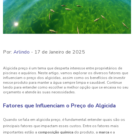
Por:
Arlindo
- 17 de Janeiro de 2025
Algicida preço é um tema que desperta interesse entre proprietários de
piscinas e aquários. Neste artigo, vamos explorar os diversos fatores que
influenciam o preço dos algicidas, assim como os benefícios de investir
nesse produto para manter a água sempre limpa e saudável. Continue
lendo para entender como escolher a melhor opção que se encaixa no seu
orçamento e atende às suas necessidades.
Fatores que Influenciam o Preço do Algicida
Quando se fala em algicida preço, é fundamental entender quais são os
principais fatores que impactam esses custos. Entre os fatores mais
importantes estão a
composição química
do produto, a
marca
e a