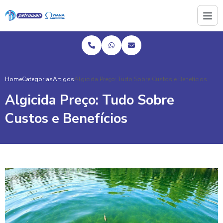
Home
Categorias
Artigos
Algicida Preço: Tudo Sobre Custos e Benefícios
Algicida Preço: Tudo Sobre
Custos e Benefícios