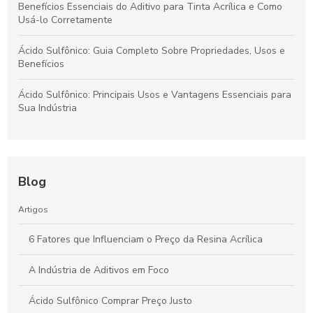
Benefícios Essenciais do Aditivo para Tinta Acrílica e Como
Usá-lo Corretamente
Ácido Sulfônico: Guia Completo Sobre Propriedades, Usos e
Benefícios
Ácido Sulfônico: Principais Usos e Vantagens Essenciais para
Sua Indústria
Blog
Artigos
6 Fatores que Influenciam o Preço da Resina Acrílica
A Indústria de Aditivos em Foco
Ácido Sulfônico Comprar Preço Justo