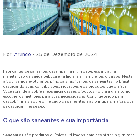
Por:
Arlindo
- 25 de Dezembro de 2024
Fabricantes de saneantes desempenham um papel essencial na
manutenção da saúde pública e na higiene em ambientes diversos. Neste
artigo, vamos explorar os principais fabricantes de saneantes no Brasil,
destacando suas contribuições, inovações e os produtos que oferecem.
Você aprenderá sobre a relevância desses produtos no dia a dia e como
escolher os melhores para suas necessidades. Continue lendo para
descobrir mais sobre o mercado de saneantes e as principais marcas que
se destacam nesse setor.
O que são saneantes e sua importância
Saneantes
são produtos químicos utilizados para desinfetar, higienizar e