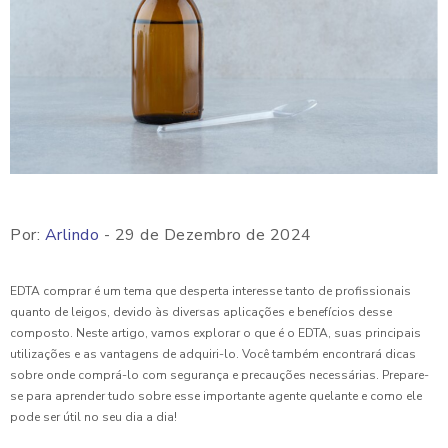
Por:
Arlindo
- 29 de Dezembro de 2024
EDTA comprar é um tema que desperta interesse tanto de profissionais
quanto de leigos, devido às diversas aplicações e benefícios desse
composto. Neste artigo, vamos explorar o que é o EDTA, suas principais
utilizações e as vantagens de adquiri-lo. Você também encontrará dicas
sobre onde comprá-lo com segurança e precauções necessárias. Prepare-
se para aprender tudo sobre esse importante agente quelante e como ele
pode ser útil no seu dia a dia!