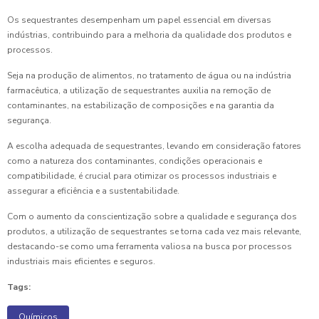
Os sequestrantes desempenham um papel essencial em diversas
indústrias, contribuindo para a melhoria da qualidade dos produtos e
processos.
Seja na produção de alimentos, no tratamento de água ou na indústria
farmacêutica, a utilização de sequestrantes auxilia na remoção de
contaminantes, na estabilização de composições e na garantia da
segurança.
A escolha adequada de sequestrantes, levando em consideração fatores
como a natureza dos contaminantes, condições operacionais e
compatibilidade, é crucial para otimizar os processos industriais e
assegurar a eficiência e a sustentabilidade.
Com o aumento da conscientização sobre a qualidade e segurança dos
produtos, a utilização de sequestrantes se torna cada vez mais relevante,
destacando-se como uma ferramenta valiosa na busca por processos
industriais mais eficientes e seguros.
Tags:
Químicos