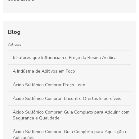
Blog
Artigos
6 Fatores que Influenciam o Preço da Resina Acrílica
A Indústria de Aditivos em Foco
Ácido Sulfônico Comprar Preço Justo
Ácido Sulfônico Comprar: Encontre Ofertas Imperdíveis
Ácido Sulfônico Comprar: Guia Completo para Adquirir com
Segurança e Qualidade
Ácido Sulfônico Comprar: Guia Completo para Aquisição e
Aplicações