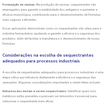
Formulação de vacinas:
Na produção de vacinas, sequestrantes são
empregados para garantir a estabilidade dos antígenos e aumentar a
eficácia imunológica, contribuindo para o desenvolvimento de fórmulas
mais seguras e eficientes.
Essas aplicações demonstram como os sequestrantes são vitais para a
indústria farmacêutica, ajudando a garantir a eficácia e a segurança dos
produtos, além de facilitar a manufatura e o desenvolvimento de novas
fórmulas.
Considerações na escolha de sequestrantes
adequados para processos industriais
A escolha de sequestrantes adequados para processos industriais é uma
etapa crítica que influencia diretamente a eficiência e a segurança das
operações. Algumas considerações importantes a serem feitas incluem:
Natureza dos metais a serem sequestrados:
Identificar quais íons
metálicos estão presentes e precisam ser removidos é essencial para
selecionar o sequestrante mais eficaz.