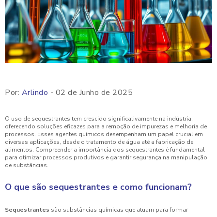
Por:
Arlindo
- 02 de Junho de 2025
O uso de sequestrantes tem crescido significativamente na indústria,
oferecendo soluções eficazes para a remoção de impurezas e melhoria de
processos. Esses agentes químicos desempenham um papel crucial em
diversas aplicações, desde o tratamento de água até a fabricação de
alimentos. Compreender a importância dos sequestrantes é fundamental
para otimizar processos produtivos e garantir segurança na manipulação
de substâncias.
O que são sequestrantes e como funcionam?
Sequestrantes
são substâncias químicas que atuam para formar