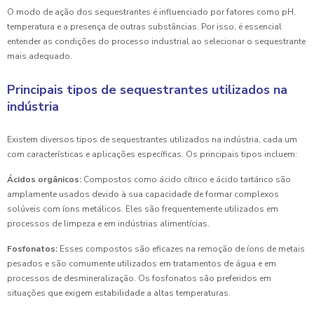
O modo de ação dos sequestrantes é influenciado por fatores como pH,
temperatura e a presença de outras substâncias. Por isso, é essencial
entender as condições do processo industrial ao selecionar o sequestrante
mais adequado.
Principais tipos de sequestrantes utilizados na
indústria
Existem diversos tipos de sequestrantes utilizados na indústria, cada um
com características e aplicações específicas. Os principais tipos incluem:
Ácidos orgânicos:
Compostos como ácido cítrico e ácido tartárico são
amplamente usados devido à sua capacidade de formar complexos
solúveis com íons metálicos. Eles são frequentemente utilizados em
processos de limpeza e em indústrias alimentícias.
Fosfonatos:
Esses compostos são eficazes na remoção de íons de metais
pesados e são comumente utilizados em tratamentos de água e em
processos de desmineralização. Os fosfonatos são preferidos em
situações que exigem estabilidade a altas temperaturas.