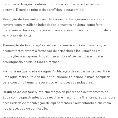
tratamento de água, contribuindo para a purificação e a eficiência do
sistema. Dentre os principais benefícios, destacam-se:
Remoção de íons metálicos:
Os sequestrantes ajudam a capturar e
remover íons metálicos indesejados presentes na água, como ferro,
manganês e chumbo, que podem causar contaminação e comprometer a
qualidade da água.
Prevenção de incrustações:
Ao seligarem-se aos íons metálicos, os
sequestrantes evitam a formação de depósitos e incrustações em
tubulações e equipamentos, aumentando a eficiência operacional e
prolongando a vida útil dos sistemas.
Melhoria na qualidade da água:
A utilização de sequestrantes resulta em
uma água mais pura e de melhor qualidade, tornando-a mais adequada
para consumo humano e para uso em processos industriais.
Redução de custos:
A implementação de processos de tratamento de
água com sequestrantes pode resultar em economia financeira, reduzindo a
necessidade de manutenção de equipamentos e aumentando a eficiência
nos processos de purificação.