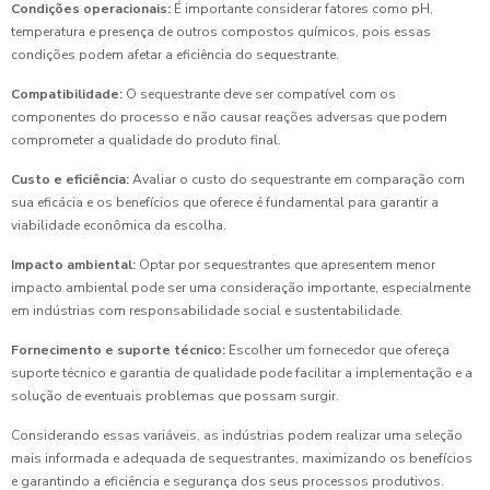
Condições operacionais:
É importante considerar fatores como pH,
temperatura e presença de outros compostos químicos, pois essas
condições podem afetar a eficiência do sequestrante.
Compatibilidade:
O sequestrante deve ser compatível com os
componentes do processo e não causar reações adversas que podem
comprometer a qualidade do produto final.
Custo e eficiência:
Avaliar o custo do sequestrante em comparação com
sua eficácia e os benefícios que oferece é fundamental para garantir a
viabilidade econômica da escolha.
Impacto ambiental:
Optar por sequestrantes que apresentem menor
impacto ambiental pode ser uma consideração importante, especialmente
em indústrias com responsabilidade social e sustentabilidade.
Fornecimento e suporte técnico:
Escolher um fornecedor que ofereça
suporte técnico e garantia de qualidade pode facilitar a implementação e a
solução de eventuais problemas que possam surgir.
Considerando essas variáveis, as indústrias podem realizar uma seleção
mais informada e adequada de sequestrantes, maximizando os benefícios
e garantindo a eficiência e segurança dos seus processos produtivos.