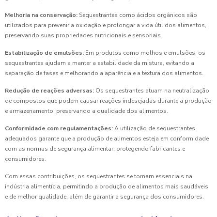
Melhoria na conservação:
Sequestrantes como ácidos orgânicos são
utilizados para prevenir a oxidação e prolongar a vida útil dos alimentos,
preservando suas propriedades nutricionais e sensoriais.
Estabilização de emulsões:
Em produtos como molhos e emulsões, os
sequestrantes ajudam a manter a estabilidade da mistura, evitando a
separação de fases e melhorando a aparência e a textura dos alimentos.
Redução de reações adversas:
Os sequestrantes atuam na neutralização
de compostos que podem causar reações indesejadas durante a produção
e armazenamento, preservando a qualidade dos alimentos.
Conformidade com regulamentações:
A utilização de sequestrantes
adequados garante que a produção de alimentos esteja em conformidade
com as normas de segurança alimentar, protegendo fabricantes e
consumidores.
Com essas contribuições, os sequestrantes se tornam essenciais na
indústria alimentícia, permitindo a produção de alimentos mais saudáveis
e de melhor qualidade, além de garantir a segurança dos consumidores.