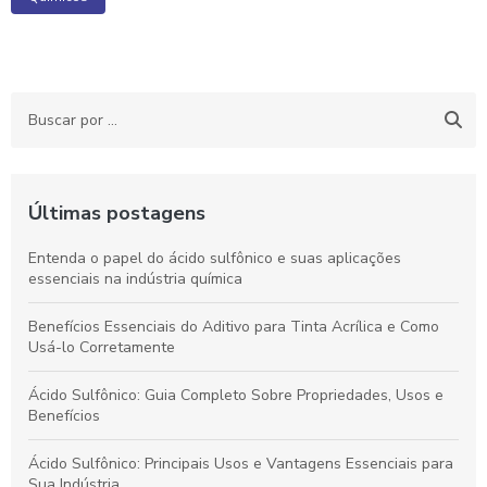
Últimas postagens
Entenda o papel do ácido sulfônico e suas aplicações
essenciais na indústria química
Benefícios Essenciais do Aditivo para Tinta Acrílica e Como
Usá-lo Corretamente
Ácido Sulfônico: Guia Completo Sobre Propriedades, Usos e
Benefícios
Ácido Sulfônico: Principais Usos e Vantagens Essenciais para
Sua Indústria