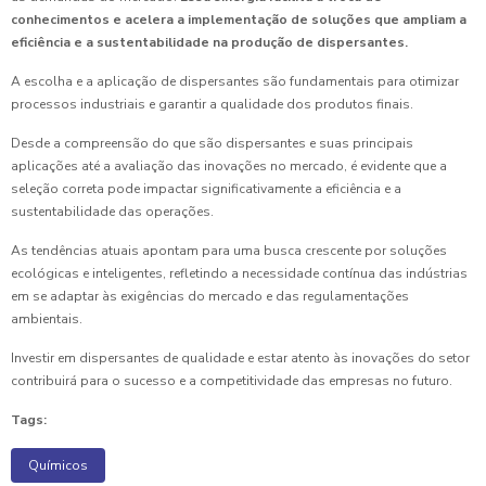
conhecimentos e acelera a implementação de soluções que ampliam a
eficiência e a sustentabilidade na produção de dispersantes.
A escolha e a aplicação de dispersantes são fundamentais para otimizar
processos industriais e garantir a qualidade dos produtos finais.
Desde a compreensão do que são dispersantes e suas principais
aplicações até a avaliação das inovações no mercado, é evidente que a
seleção correta pode impactar significativamente a eficiência e a
sustentabilidade das operações.
As tendências atuais apontam para uma busca crescente por soluções
ecológicas e inteligentes, refletindo a necessidade contínua das indústrias
em se adaptar às exigências do mercado e das regulamentações
ambientais.
Investir em dispersantes de qualidade e estar atento às inovações do setor
contribuirá para o sucesso e a competitividade das empresas no futuro.
Tags:
Químicos