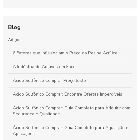
Blog
Artigos
6 Fatores que Influenciam o Preço da Resina Acrílica
A Indústria de Aditivos em Foco
Ácido Sulfônico Comprar Preço Justo
Ácido Sulfônico Comprar: Encontre Ofertas Imperdíveis
Ácido Sulfônico Comprar: Guia Completo para Adquirir com
Segurança e Qualidade
Ácido Sulfônico Comprar: Guia Completo para Aquisição e
Aplicações