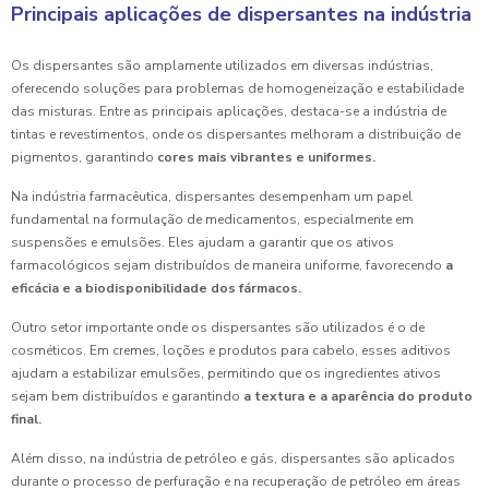
Principais aplicações de dispersantes na indústria
Os dispersantes são amplamente utilizados em diversas indústrias,
oferecendo soluções para problemas de homogeneização e estabilidade
das misturas. Entre as principais aplicações, destaca-se a indústria de
tintas e revestimentos, onde os dispersantes melhoram a distribuição de
pigmentos, garantindo
cores mais vibrantes e uniformes.
Na indústria farmacêutica, dispersantes desempenham um papel
fundamental na formulação de medicamentos, especialmente em
suspensões e emulsões. Eles ajudam a garantir que os ativos
farmacológicos sejam distribuídos de maneira uniforme, favorecendo
a
eficácia e a biodisponibilidade dos fármacos.
Outro setor importante onde os dispersantes são utilizados é o de
cosméticos. Em cremes, loções e produtos para cabelo, esses aditivos
ajudam a estabilizar emulsões, permitindo que os ingredientes ativos
sejam bem distribuídos e garantindo
a textura e a aparência do produto
final.
Além disso, na indústria de petróleo e gás, dispersantes são aplicados
durante o processo de perfuração e na recuperação de petróleo em áreas