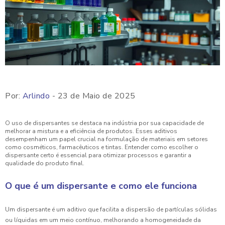
Por:
Arlindo
- 23 de Maio de 2025
O uso de dispersantes se destaca na indústria por sua capacidade de
melhorar a mistura e a eficiência de produtos. Esses aditivos
desempenham um papel crucial na formulação de materiais em setores
como cosméticos, farmacêuticos e tintas. Entender como escolher o
dispersante certo é essencial para otimizar processos e garantir a
qualidade do produto final.
O que é um dispersante e como ele funciona
Um dispersante é um aditivo que facilita a dispersão de partículas sólidas
ou líquidas em um meio contínuo, melhorando a homogeneidade da