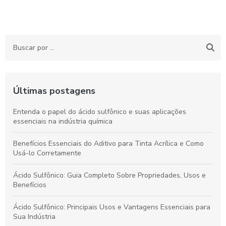
Últimas postagens
Entenda o papel do ácido sulfônico e suas aplicações
essenciais na indústria química
Benefícios Essenciais do Aditivo para Tinta Acrílica e Como
Usá-lo Corretamente
Ácido Sulfônico: Guia Completo Sobre Propriedades, Usos e
Benefícios
Ácido Sulfônico: Principais Usos e Vantagens Essenciais para
Sua Indústria