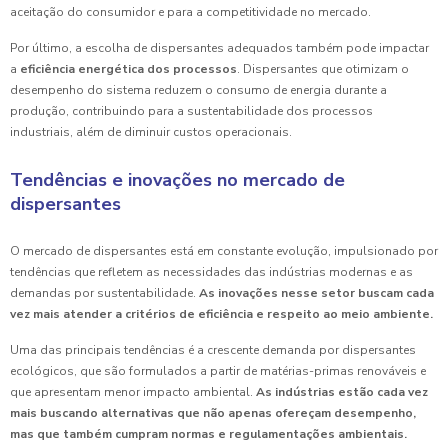
aceitação do consumidor e para a competitividade no mercado.
Por último, a escolha de dispersantes adequados também pode impactar
a
eficiência energética dos processos
. Dispersantes que otimizam o
desempenho do sistema reduzem o consumo de energia durante a
produção, contribuindo para a sustentabilidade dos processos
industriais, além de diminuir custos operacionais.
Tendências e inovações no mercado de
dispersantes
O mercado de dispersantes está em constante evolução, impulsionado por
tendências que refletem as necessidades das indústrias modernas e as
demandas por sustentabilidade.
As inovações nesse setor buscam cada
vez mais atender a critérios de eficiência e respeito ao meio ambiente.
Uma das principais tendências é a crescente demanda por dispersantes
ecológicos, que são formulados a partir de matérias-primas renováveis e
que apresentam menor impacto ambiental.
As indústrias estão cada vez
mais buscando alternativas que não apenas ofereçam desempenho,
mas que também cumpram normas e regulamentações ambientais.