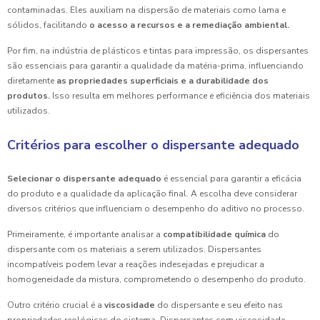
contaminadas. Eles auxiliam na dispersão de materiais como lama e
sólidos, facilitando
o acesso a recursos e a remediação ambiental.
Por fim, na indústria de plásticos e tintas para impressão, os dispersantes
são essenciais para garantir a qualidade da matéria-prima, influenciando
diretamente
as propriedades superficiais e a durabilidade dos
produtos.
Isso resulta em melhores performance e eficiência dos materiais
utilizados.
Critérios para escolher o dispersante adequado
Selecionar o dispersante adequado
é essencial para garantir a eficácia
do produto e a qualidade da aplicação final. A escolha deve considerar
diversos critérios que influenciam o desempenho do aditivo no processo.
Primeiramente, é importante analisar a
compatibilidade química
do
dispersante com os materiais a serem utilizados. Dispersantes
incompatíveis podem levar a reações indesejadas e prejudicar a
homogeneidade da mistura, comprometendo o desempenho do produto.
Outro critério crucial é a
viscosidade
do dispersante e seu efeito nas